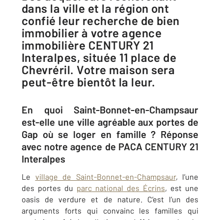
dans la ville et la région ont
confié leur recherche de bien
immobilier à votre agence
immobilière CENTURY 21
Interalpes, située 11 place de
Chevréril. Votre maison sera
peut-être bientôt la leur.
En quoi Saint-Bonnet-en-Champsaur
est-elle une ville agréable aux portes de
Gap où se loger en famille ? Réponse
avec notre agence de PACA CENTURY 21
Interalpes
Le
village de Saint-Bonnet-en-Champsaur
, l’une
des portes du
parc national des Écrins
, est une
oasis de verdure et de nature. C’est l’un des
arguments forts qui convainc les familles qui