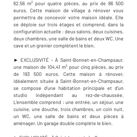
62,56 m² pour quatre pièces, au prix de 86 500
euros.
Cette maison de village à rénover vous
permettra de concevoir votre maison idéale. Elle
se déploie sur trois étages et comprend, dans la
configuration actuelle : deux salons, deux cuisines,
deux chambres, une salle de bains et deux WC. Une
cave et un grenier complètent le bien.
► EXCLUSIVITÉ - À
Saint-Bonnet-en-Champsaur
,
une maison de 104,41 m² pour cinq pièces, au prix
de 193 500 euros. Cet
te maison à rénover,
idéalement située à Saint-Bonnet-en-Champsaur,
se compose d’une habitation principale et d’un
studio indépendant au rez-de-chaussée.
L’ensemble comprend : une entrée, un séjour, une
cuisine, une douche, trois chambres, un coin nuit,
un WC, une salle de bains et deux pièces à
aménager. Un garage double complète le bien.