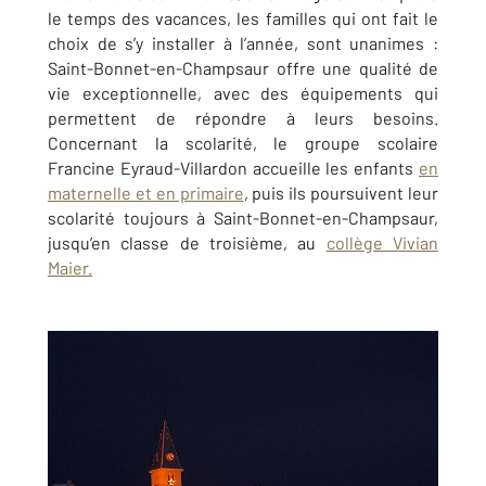
le temps des vacances, les familles qui ont fait le
choix de s’y installer à l’année, sont unanimes :
Saint-Bonnet-en-Champsaur offre une qualité de
vie exceptionnelle, avec des équipements qui
permettent de répondre à leurs besoins.
Concernant la scolarité, le groupe scolaire
Francine Eyraud-Villardon accueille les enfants
en
maternelle et en primaire
, puis ils poursuivent leur
scolarité toujours à Saint-Bonnet-en-Champsaur,
jusqu’en classe de troisième, au
collège Vivian
Maier.