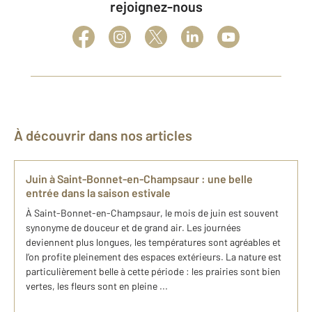
rejoignez-nous
À découvrir dans nos articles
Juin à Saint-Bonnet-en-Champsaur : une belle
entrée dans la saison estivale
À Saint-Bonnet-en-Champsaur, le mois de juin est souvent
synonyme de douceur et de grand air. Les journées
deviennent plus longues, les températures sont agréables et
l’on profite pleinement des espaces extérieurs. La nature est
particulièrement belle à cette période : les prairies sont bien
vertes, les fleurs sont en pleine ...