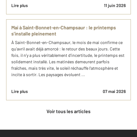
Lire plus
11 juin 2026
Mai à Saint-Bonnet-en-Champsaur : le printemps
s’installe pleinement
À Saint-Bonnet-en-Champsaur, le mois de mai confirme ce
qu’avril avait déjà amorcé : le retour des beaux jours. Cette
fois, il n’y a plus véritablement d’incertitude, le printemps est
solidement installé. Les matinées demeurent parfois
fraîches, mais très vite, le soleil réchauffe l’atmosphère et
incite à sortir. Les paysages évoluent ...
Lire plus
07 mai 2026
Voir tous les articles