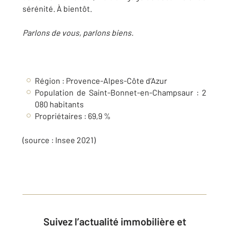
sérénité. À bientôt.
Parlons de vous, parlons biens.
Région : Provence-Alpes-Côte d’Azur
Population de Saint-Bonnet-en-Champsaur : 2
080 habitants
Propriétaires : 69,9 %
(source : Insee 2021)
Suivez l’actualité immobilière et