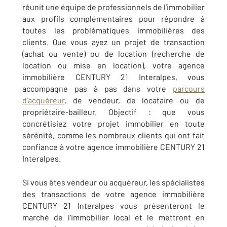
réunit une équipe de professionnels de l’immobilier
aux profils complémentaires pour répondre à
toutes les problématiques immobilières des
clients. Que vous ayez un projet de transaction
(achat ou vente) ou de location (recherche de
location ou mise en location), votre agence
immobilière CENTURY 21 Interalpes, vous
accompagne pas à pas dans votre
parcours
d’acquéreur
, de vendeur, de locataire ou de
propriétaire-bailleur. Objectif : que vous
concrétisiez votre projet immobilier en toute
sérénité, comme les nombreux clients qui ont fait
confiance à votre agence immobilière CENTURY 21
Interalpes.
Si vous êtes vendeur ou acquéreur, les spécialistes
des transactions de votre agence immobilière
CENTURY 21 Interalpes vous présenteront le
marché de l’immobilier local et le mettront en