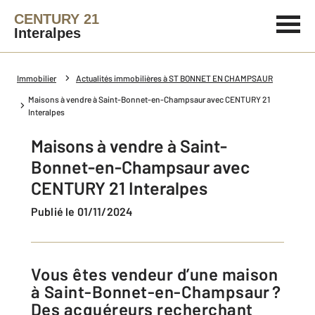
CENTURY 21
Interalpes
Immobilier
Actualités immobilières à ST BONNET EN CHAMPSAUR
Maisons à vendre à Saint-Bonnet-en-Champsaur avec CENTURY 21
Interalpes
Maisons à vendre à Saint-
Bonnet-en-Champsaur avec
CENTURY 21 Interalpes
Publié le 01/11/2024
Vous êtes vendeur d’une maison
à Saint-Bonnet-en-Champsaur ?
Des acquéreurs recherchant