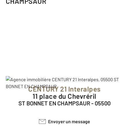
CHAMPSAUR
CENTURY 21 Interalpes
11 place du Chevréril
ST BONNET EN CHAMPSAUR - 05500
Envoyer un message