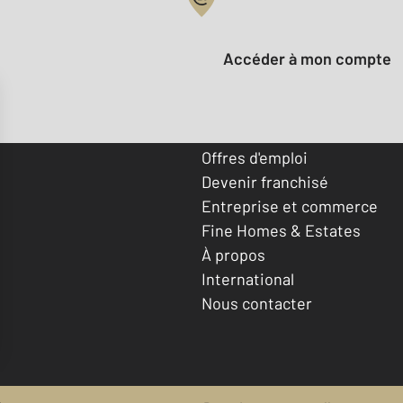
Votre compte :
Accéder à mon compte
Offres d'emploi
Devenir franchisé
Entreprise et commerce
Fine Homes & Estates
À propos
International
Nous contacter