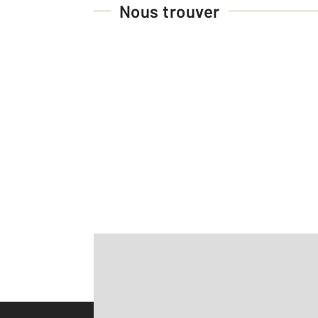
Nous trouver