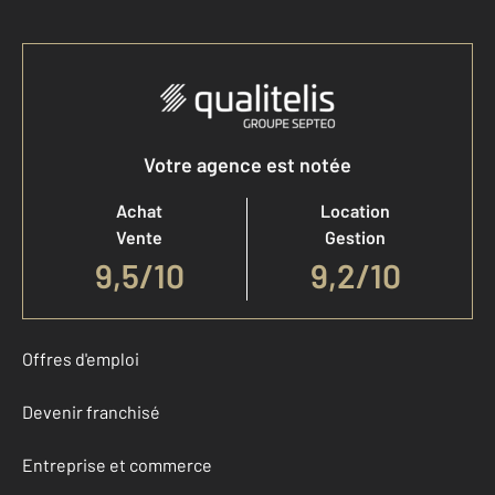
Votre agence est notée
Achat
Location
Vente
Gestion
9,5
/
10
9,2/10
Offres d'emploi
Devenir franchisé
Entreprise et commerce