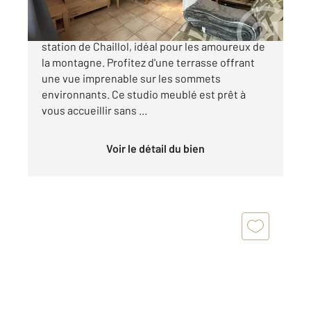
À vendre : Charmant petit studio au cœur de la
station de Chaillol, idéal pour les amoureux de
la montagne. Profitez d'une terrasse offrant
une vue imprenable sur les sommets
environnants. Ce studio meublé est prêt à
vous accueillir sans ...
Voir le détail du bien