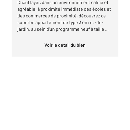
Chauffayer, dans un environnement calme et
agréable, à proximité immédiate des écoles et
des commerces de proximité, découvrez ce
superbe appartement de type 3 en rez-de-
jardin, au sein d'un programme neuf à taille ...
Voir le détail du bien