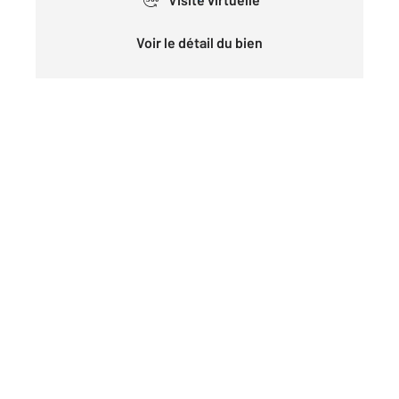
Voir le détail du bien