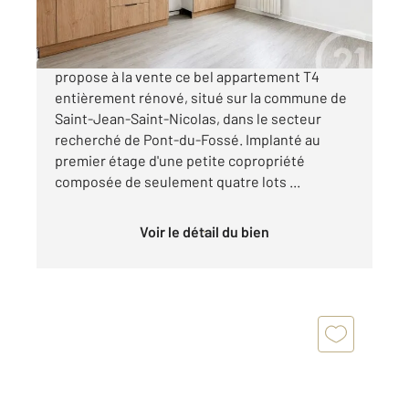
195 000 €
Votre agence Century21 Interalpes vous
propose à la vente ce bel appartement T4
entièrement rénové, situé sur la commune de
Saint-Jean-Saint-Nicolas, dans le secteur
recherché de Pont-du-Fossé. Implanté au
premier étage d'une petite copropriété
composée de seulement quatre lots ...
Voir le détail du bien