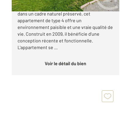
Situé au cœur de La Chapelle-en-Valgodemar,
dans un cadre naturel préservé, cet
appartement de type 4 offre un
environnement paisible et une vraie qualité de
vie. Construit en 2009, il bénéficie d'une
conception récente et fonctionnelle.
L'appartement se ...
Voir le détail du bien