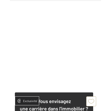
Vous envisagez
Exclusivité
une carrière dans l'immobilier ?