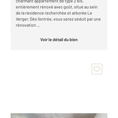
charmant appartement de type 2 bis,
entièrement rénové avec goût, situé au sein
de la résidence recherchée et arborée Le
Verger. Dès l'entrée, vous serez séduit par une
rénovation ...
Voir le détail du bien